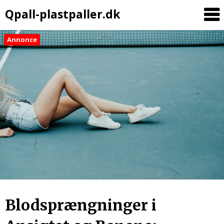
Qpall-plastpaller.dk
Annonce
Blodsprængninger i