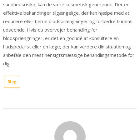
sundhedsrisiko, kan de være kosmetisk generende. Der er
effektive behandlinger tilgængelige, der kan hjælpe med at
reducere eller fjerne blodsprængninger og forbedre hudens
udseende. Hvis du overvejer behandling for
blodsprængninger, er det en god idé at konsultere en
hudspecialist eller en læge, der kan vurdere din situation og
anbefale den mest hensigtsmæssige behandlingsmetode for
dig.
Blog