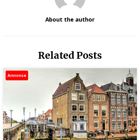
About the author
Related Posts
Annonce