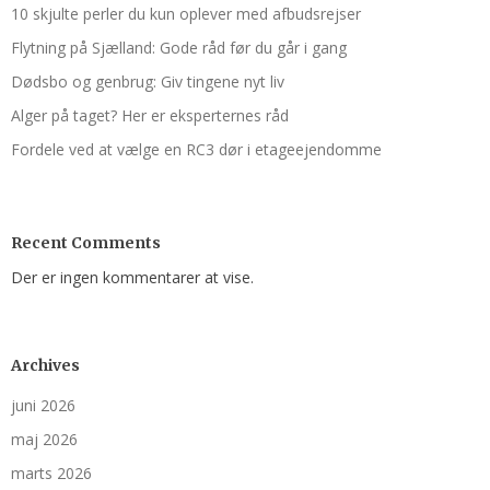
10 skjulte perler du kun oplever med afbudsrejser
Flytning på Sjælland: Gode råd før du går i gang
Dødsbo og genbrug: Giv tingene nyt liv
Alger på taget? Her er eksperternes råd
Fordele ved at vælge en RC3 dør i etageejendomme
Recent Comments
Der er ingen kommentarer at vise.
Archives
juni 2026
maj 2026
marts 2026