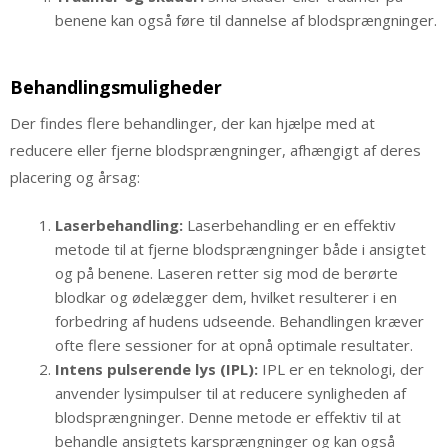
benene kan også føre til dannelse af blodsprængninger.
Behandlingsmuligheder
Der findes flere behandlinger, der kan hjælpe med at
reducere eller fjerne blodsprængninger, afhængigt af deres
placering og årsag:
Laserbehandling:
Laserbehandling er en effektiv
metode til at fjerne blodsprængninger både i ansigtet
og på benene. Laseren retter sig mod de berørte
blodkar og ødelægger dem, hvilket resulterer i en
forbedring af hudens udseende. Behandlingen kræver
ofte flere sessioner for at opnå optimale resultater.
Intens pulserende lys (IPL):
IPL er en teknologi, der
anvender lysimpulser til at reducere synligheden af
blodsprængninger. Denne metode er effektiv til at
behandle ansigtets karsprængninger og kan også