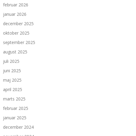
februar 2026
januar 2026
december 2025
oktober 2025
september 2025
august 2025
juli 2025
juni 2025
maj 2025
april 2025
marts 2025
februar 2025
januar 2025
december 2024