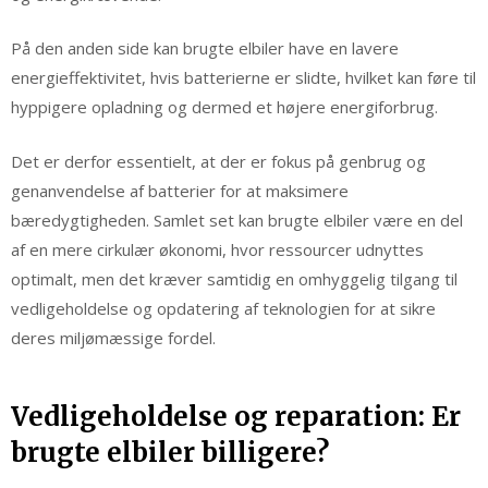
På den anden side kan brugte elbiler have en lavere
energieffektivitet, hvis batterierne er slidte, hvilket kan føre til
hyppigere opladning og dermed et højere energiforbrug.
Det er derfor essentielt, at der er fokus på genbrug og
genanvendelse af batterier for at maksimere
bæredygtigheden. Samlet set kan brugte elbiler være en del
af en mere cirkulær økonomi, hvor ressourcer udnyttes
optimalt, men det kræver samtidig en omhyggelig tilgang til
vedligeholdelse og opdatering af teknologien for at sikre
deres miljømæssige fordel.
Vedligeholdelse og reparation: Er
brugte elbiler billigere?