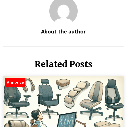
About the author
Related Posts
Annonce