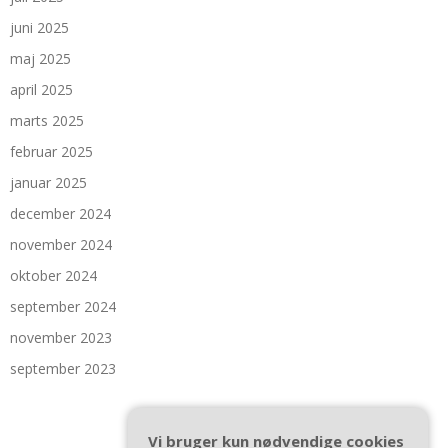
juni 2025
maj 2025
april 2025
marts 2025
februar 2025
januar 2025
december 2024
november 2024
oktober 2024
september 2024
november 2023
september 2023
Vi bruger kun nødvendige cookies