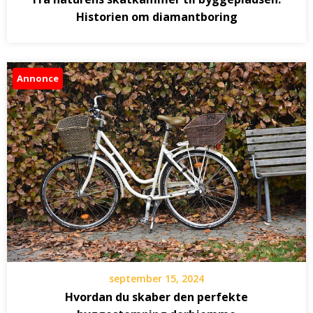
Historien om diamantboring
Annonce
september 15, 2024
Hvordan du skaber den perfekte