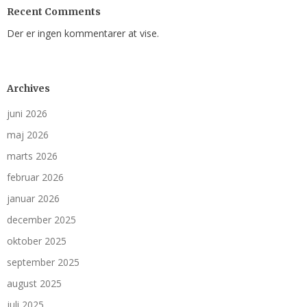
Recent Comments
Der er ingen kommentarer at vise.
Archives
juni 2026
maj 2026
marts 2026
februar 2026
januar 2026
december 2025
oktober 2025
september 2025
august 2025
juli 2025