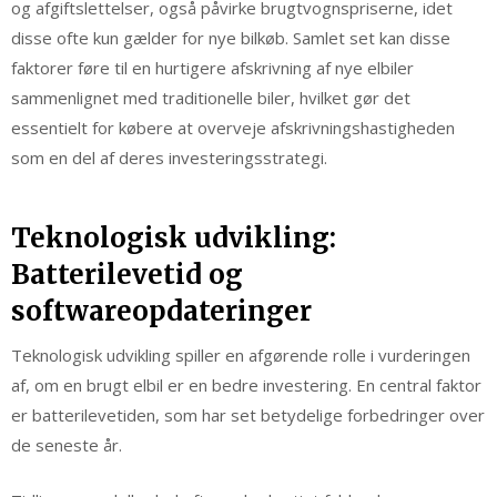
og afgiftslettelser, også påvirke brugtvognspriserne, idet
disse ofte kun gælder for nye bilkøb. Samlet set kan disse
faktorer føre til en hurtigere afskrivning af nye elbiler
sammenlignet med traditionelle biler, hvilket gør det
essentielt for købere at overveje afskrivningshastigheden
som en del af deres investeringsstrategi.
Teknologisk udvikling:
Batterilevetid og
softwareopdateringer
Teknologisk udvikling spiller en afgørende rolle i vurderingen
af, om en brugt elbil er en bedre investering. En central faktor
er batterilevetiden, som har set betydelige forbedringer over
de seneste år.