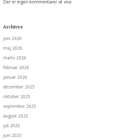
Der er ingen kommentarer at vise.
Archives
juni 2026
maj 2026
marts 2026
februar 2026
januar 2026
december 2025
oktober 2025
september 2025
august 2025
juli 2025
juni 2025