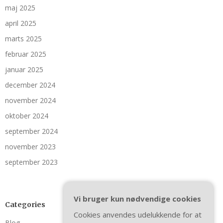
maj 2025
april 2025
marts 2025
februar 2025
januar 2025
december 2024
november 2024
oktober 2024
september 2024
november 2023
september 2023
Vi bruger kun nødvendige cookies
Categories
Cookies anvendes udelukkende for at
Blog