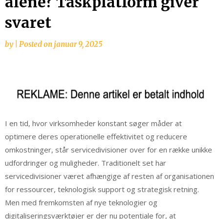
alene? Taskplatform giver
svaret
by
|
Posted on
januar 9, 2025
I en tid, hvor virksomheder konstant søger måder at
optimere deres operationelle effektivitet og reducere
omkostninger, står servicedivisioner over for en række unikke
udfordringer og muligheder. Traditionelt set har
servicedivisioner været afhængige af resten af organisationen
for ressourcer, teknologisk support og strategisk retning.
Men med fremkomsten af nye teknologier og
digitaliseringsværktøjer er der nu potentiale for, at