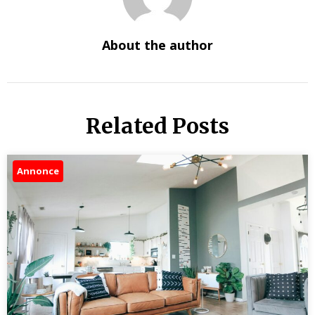
About the author
Related Posts
Annonce