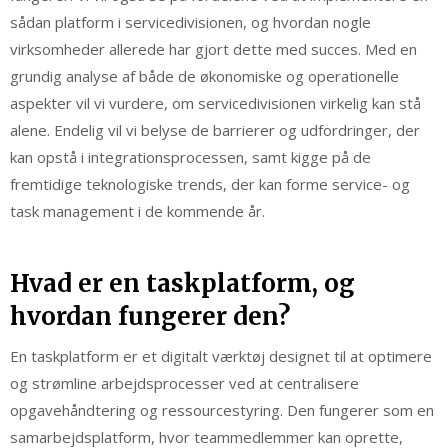
sådan platform i servicedivisionen, og hvordan nogle
virksomheder allerede har gjort dette med succes. Med en
grundig analyse af både de økonomiske og operationelle
aspekter vil vi vurdere, om servicedivisionen virkelig kan stå
alene. Endelig vil vi belyse de barrierer og udfordringer, der
kan opstå i integrationsprocessen, samt kigge på de
fremtidige teknologiske trends, der kan forme service- og
task management i de kommende år.
Hvad er en taskplatform, og
hvordan fungerer den?
En taskplatform er et digitalt værktøj designet til at optimere
og strømline arbejdsprocesser ved at centralisere
opgavehåndtering og ressourcestyring. Den fungerer som en
samarbejdsplatform, hvor teammedlemmer kan oprette,