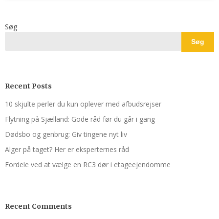
Søg
Søg
Recent Posts
10 skjulte perler du kun oplever med afbudsrejser
Flytning på Sjælland: Gode råd før du går i gang
Dødsbo og genbrug: Giv tingene nyt liv
Alger på taget? Her er eksperternes råd
Fordele ved at vælge en RC3 dør i etageejendomme
Recent Comments