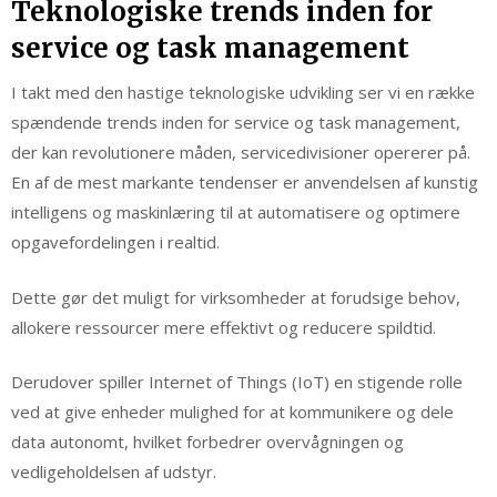
Teknologiske trends inden for
service og task management
I takt med den hastige teknologiske udvikling ser vi en række
spændende trends inden for service og task management,
der kan revolutionere måden, servicedivisioner opererer på.
En af de mest markante tendenser er anvendelsen af kunstig
intelligens og maskinlæring til at automatisere og optimere
opgavefordelingen i realtid.
Dette gør det muligt for virksomheder at forudsige behov,
allokere ressourcer mere effektivt og reducere spildtid.
Derudover spiller Internet of Things (IoT) en stigende rolle
ved at give enheder mulighed for at kommunikere og dele
data autonomt, hvilket forbedrer overvågningen og
vedligeholdelsen af udstyr.