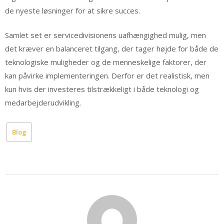
de nyeste løsninger for at sikre succes.
Samlet set er servicedivisionens uafhængighed mulig, men
det kræver en balanceret tilgang, der tager højde for både de
teknologiske muligheder og de menneskelige faktorer, der
kan påvirke implementeringen. Derfor er det realistisk, men
kun hvis der investeres tilstrækkeligt i både teknologi og
medarbejderudvikling.
Blog