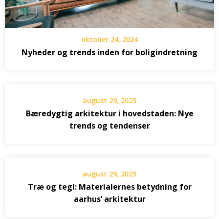
oktober 24, 2024
Nyheder og trends inden for boligindretning
august 29, 2025
Bæredygtig arkitektur i hovedstaden: Nye
trends og tendenser
august 29, 2025
Træ og tegl: Materialernes betydning for
aarhus’ arkitektur