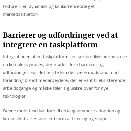
faktorer i en dynamisk og konkurrencepræget
markedssituation.
Barrierer og udfordringer ved at
integrere en taskplatform
Integrationen af en taskplatform i en servicedivision kan være
en kompleks proces, der møder flere barrierer og
udfordringer. For det første kan der være modstand mod
forandring blandt medarbejdere, der er vant til eksisterende
arbejdsgange og måske føler sig usikre over for nye
teknologier.
Denne modstand kan føre til en langsommere adoption og
kræve ekstra ressourcer i form af træning og support.