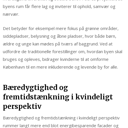
byens rum får flere lag og inviterer til ophold, samvær og
nærvær.
Det betyder for eksempel mere fokus på grønne områder,
siddepladser, belysning og åbne pladser, hvor både børn,
ældre og unge kan mødes på tværs af baggrund. Ved at
udfordre de traditionelle forestillinger om, hvordan byen skal
bruges og opleves, bidrager kvinderne til at omforme
København til en mere inkluderende og levende by for alle.
Bæredygtighed og
fremtidstænkning i kvindeligt
perspektiv
Bæredygtighed og fremtidstænkning i kvindeligt perspektiv
rummer langt mere end blot energibesparende facader og