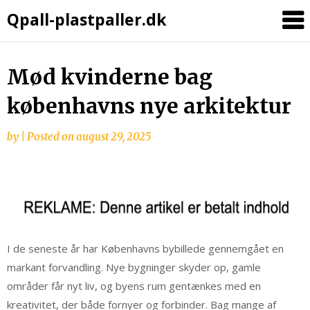
Qpall-plastpaller.dk
Mød kvinderne bag
københavns nye arkitektur
by
|
Posted on
august 29, 2025
I de seneste år har Københavns bybillede gennemgået en
markant forvandling. Nye bygninger skyder op, gamle
områder får nyt liv, og byens rum gentænkes med en
kreativitet, der både fornyer og forbinder. Bag mange af