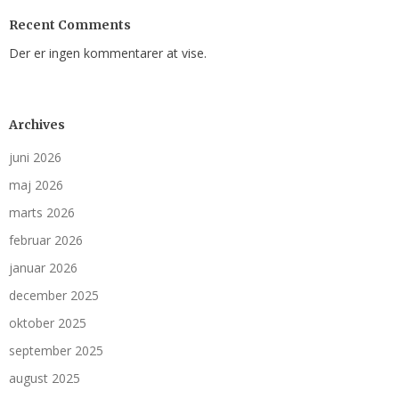
Recent Comments
Der er ingen kommentarer at vise.
Archives
juni 2026
maj 2026
marts 2026
februar 2026
januar 2026
december 2025
oktober 2025
september 2025
august 2025