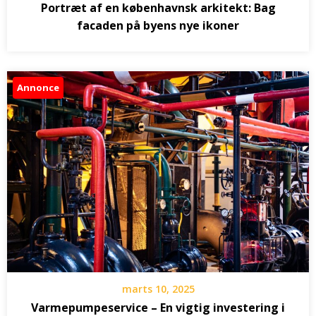
Portræt af en københavnsk arkitekt: Bag
facaden på byens nye ikoner
Annonce
marts 10, 2025
Varmepumpeservice – En vigtig investering i