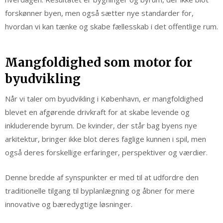
forskønner byen, men også sætter nye standarder for,
hvordan vi kan tænke og skabe fællesskab i det offentlige rum.
Mangfoldighed som motor for
byudvikling
Når vi taler om byudvikling i København, er mangfoldighed
blevet en afgørende drivkraft for at skabe levende og
inkluderende byrum. De kvinder, der står bag byens nye
arkitektur, bringer ikke blot deres faglige kunnen i spil, men
også deres forskellige erfaringer, perspektiver og værdier.
Denne bredde af synspunkter er med til at udfordre den
traditionelle tilgang til byplanlægning og åbner for mere
innovative og bæredygtige løsninger.