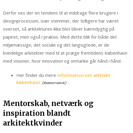
Derfor ses der en tendens til at inddrage flere brugere i
designprocessen, især stemmer, der tidligere har været
overset, så arkitekturen ikke blot bliver bæredygtig på
papiret, men også i praksis. Med dette blik for både det
miljømæssige, det sociale og det langsigtede, er de
kvindelige arkitekter med til at præge fremtidens København
med visioner, hvor innovation og omtanke går hånd i hånd.
Her finder du mere
information om arkitekt
københavn
.
Mentorskab, netværk og
inspiration blandt
arkitektkvinder