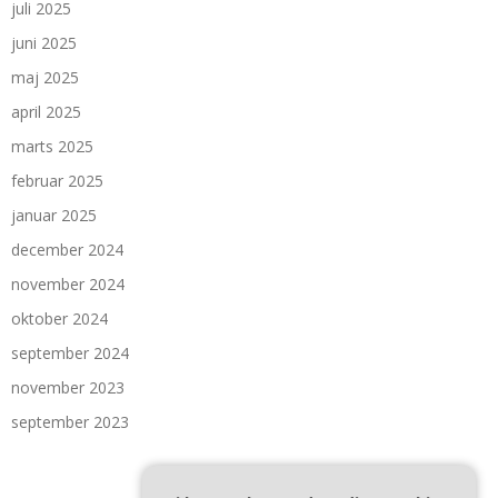
juli 2025
juni 2025
maj 2025
april 2025
marts 2025
februar 2025
januar 2025
december 2024
november 2024
oktober 2024
september 2024
november 2023
september 2023