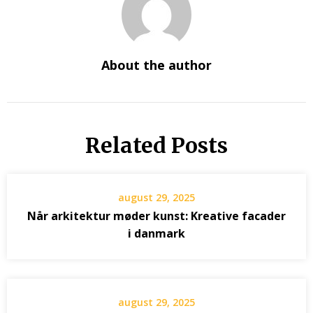
About the author
Related Posts
august 29, 2025
Når arkitektur møder kunst: Kreative facader
i danmark
august 29, 2025