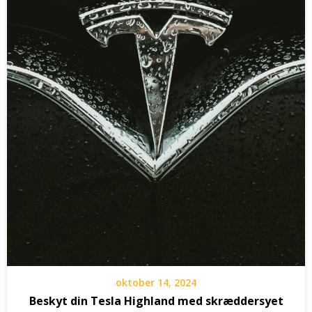
oktober 14, 2024
Beskyt din Tesla Highland med skræddersyet