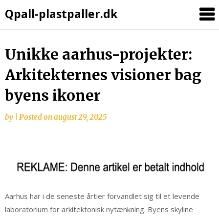
Qpall-plastpaller.dk
Unikke aarhus-projekter:
Arkitekternes visioner bag
byens ikoner
by
|
Posted on
august 29, 2025
Aarhus har i de seneste årtier forvandlet sig til et levende
laboratorium for arkitektonisk nytænkning. Byens skyline