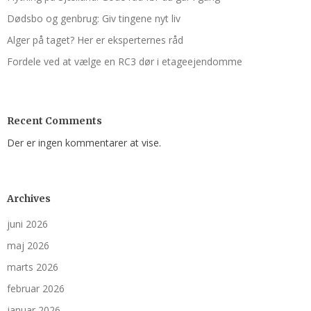
Dødsbo og genbrug: Giv tingene nyt liv
Alger på taget? Her er eksperternes råd
Fordele ved at vælge en RC3 dør i etageejendomme
Recent Comments
Der er ingen kommentarer at vise.
Archives
juni 2026
maj 2026
marts 2026
februar 2026
januar 2026