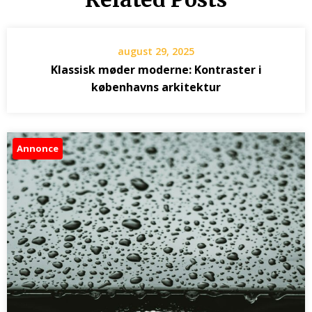
august 29, 2025
Klassisk møder moderne: Kontraster i
københavns arkitektur
Annonce