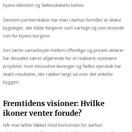
byens identitet og fællesskabets behov.
Gennem partnerskaber har man i Aarhus formået at skabe
bygninger, der både fungerer som vartegn og som levende
rum for byens borgere.
Det tætte samarbejde mellem offentlige og private aktører
har desuden været afgørende for at realisere visionære
projekter, hvor innovative løsninger og fælles ejerskab har
skabt resultater, der rækker langt ud over det enkelte
byggeri.
Fremtidens visioner: Hvilke
ikoner venter forude?
Når man løfter blikket mod horisonten for Aarhus’