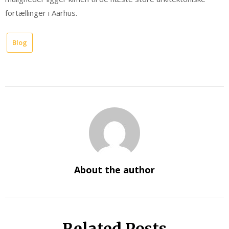
fortællinger i Aarhus.
Blog
About the author
Related Posts