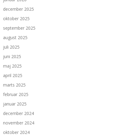
december 2025
oktober 2025
september 2025
august 2025
juli 2025
juni 2025
maj 2025
april 2025
marts 2025
februar 2025
januar 2025
december 2024
november 2024
oktober 2024