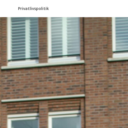
Privatlivspolitik